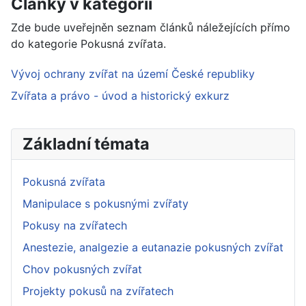
Články v kategorii
Zde bude uveřejněn seznam článků náležejících přímo
do kategorie Pokusná zvířata.
Vývoj ochrany zvířat na území České republiky
Zvířata a právo - úvod a historický exkurz
Základní témata
Pokusná zvířata
Manipulace s pokusnými zvířaty
Pokusy na zvířatech
Anestezie, analgezie a eutanazie pokusných zvířat
Chov pokusných zvířat
Projekty pokusů na zvířatech