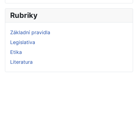
Rubriky
Základní pravidla
Legislativa
Etika
Literatura