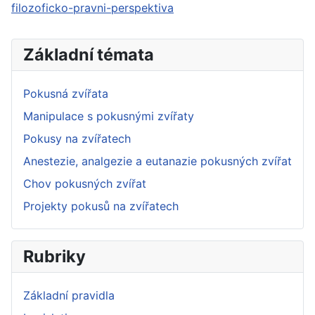
filozoficko-pravni-perspektiva
Základní témata
Pokusná zvířata
Manipulace s pokusnými zvířaty
Pokusy na zvířatech
Anestezie, analgezie a eutanazie pokusných zvířat
Chov pokusných zvířat
Projekty pokusů na zvířatech
Rubriky
Základní pravidla