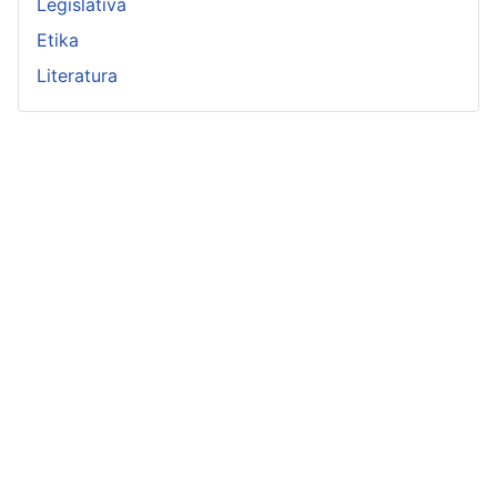
Legislativa
Etika
Literatura